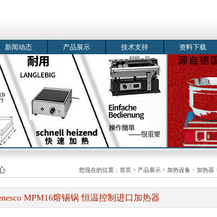
新闻动态
产品展示
技术支持
资料下载
心
您现在的位置：
首页
>
产品展示
>
加热设备
>
加热器
enesco MPM16熔锡锅 恒温控制进口加热器