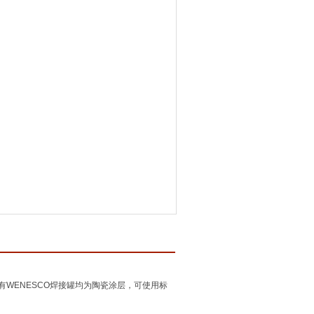
有WENESCO焊接罐均为陶瓷涂层，可使用标