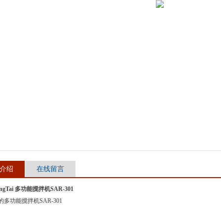
介绍
在线留言
angTai 多功能搅拌机SAR-301
多功能搅拌机SAR-301