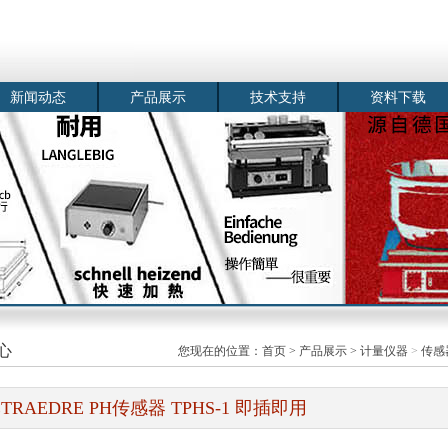
新闻动态
产品展示
技术支持
资料下载
心
您现在的位置：
首页
>
产品展示
>
计量仪器
>
传感
ETRAEDRE PH传感器 TPHS-1 即插即用