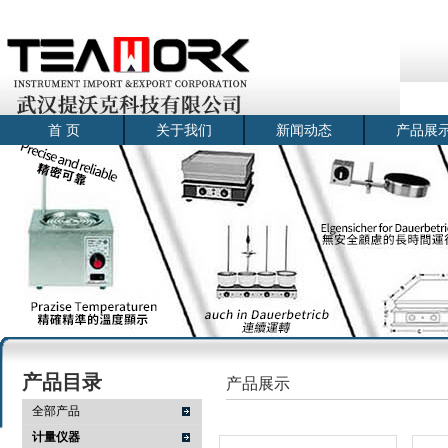
首 页
关于我们
新闻动态
产品展
产品目录
产品展示
全部产品
计量仪器