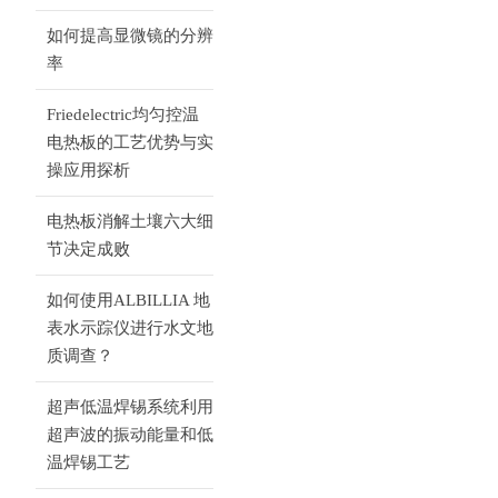
如何提高显微镜的分辨
率
Friedelectric均匀控温
电热板的工艺优势与实
操应用探析
电热板消解土壤六大细
节决定成败
如何使用ALBILLIA 地
表水示踪仪进行水文地
质调查？
超声低温焊锡系统利用
超声波的振动能量和低
温焊锡工艺