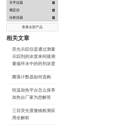
天平仪器
测定仪
分析仪器
查看全部产品
相关文章
荧光示踪仪是通过测量
示踪剂的浓度来间接测
量循环水中的药剂浓度
菌落计数器如何选购
恒温加热平台怎么保养
加热台厂家为您解答
三目荧光显微镜检测应
用全解析