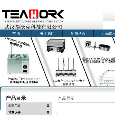
首 页
关于我们
新闻动态
产品展
产品目录
产品展示
全部产品
计量仪器