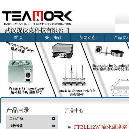
首 页
关于我们
新闻动态
产品展
产品目录
产品中心
全部产品
加热设备
FTBLL12W 流化温度浴