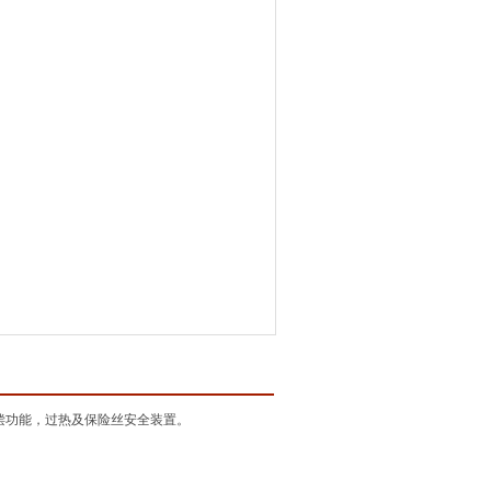
补偿功能，过热及保险丝安全装置。