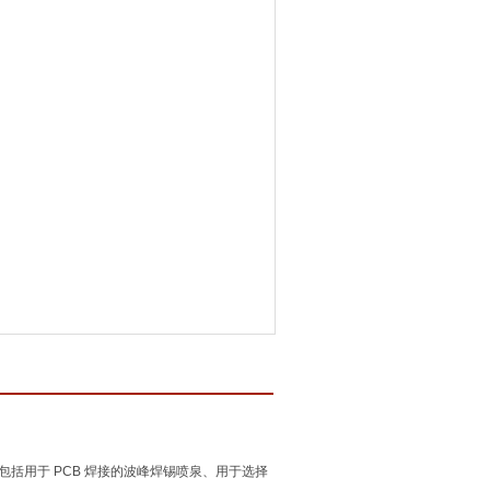
包括用于 PCB 焊接的波峰焊锡喷泉、用于选择