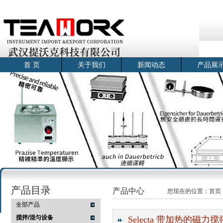
首 页
关于我们
新闻动态
产品展
产品目录
产品中心
您现在的位置：
首页
全部产品
搅拌/混匀设备
Selecta 带加热的磁力搅拌