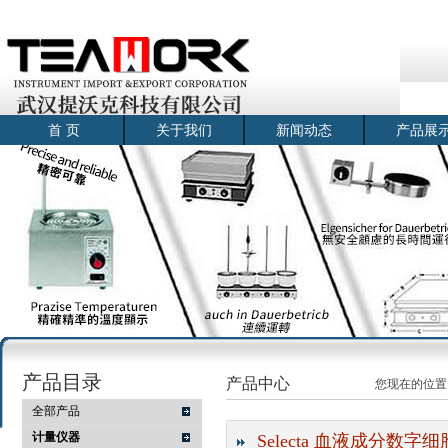
首 页
关于我们
新闻动态
产品展
产品目录
产品中心
您现在的位置
全部产品
计量仪器
Selecta 血液成分数字细胞