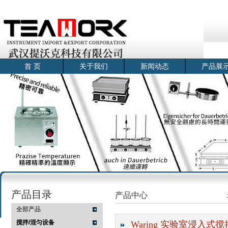
首 页
关于我们
新闻动态
产品展
产品目录
产品中心
全部产品
搅拌/混匀设备
Waring 实验室浸入式搅拌