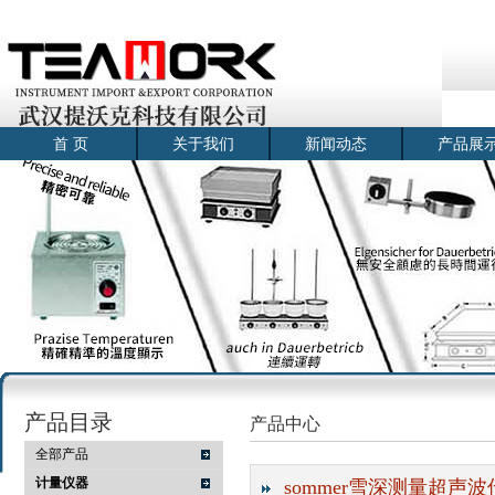
首 页
关于我们
新闻动态
产品展
产品目录
产品中心
全部产品
计量仪器
sommer雪深测量超声波