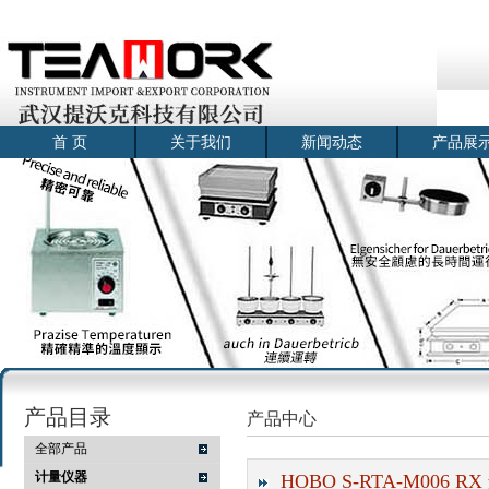
首 页
关于我们
新闻动态
产品展
产品目录
产品中心
全部产品
计量仪器
HOBO S-RTA-M006