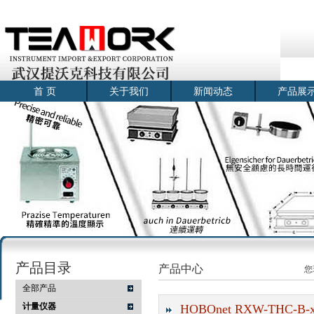
首 页
关于我们
新闻动态
产品展
产品目录
产品中心
您
全部产品
计量仪器
HOBOnet RXW-THC