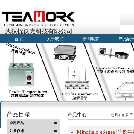
首 页
关于我们
新闻动态
产品展
产品目录
产品中心
您现在的位置
全部产品
计量仪器
Mindfield eSense 呼