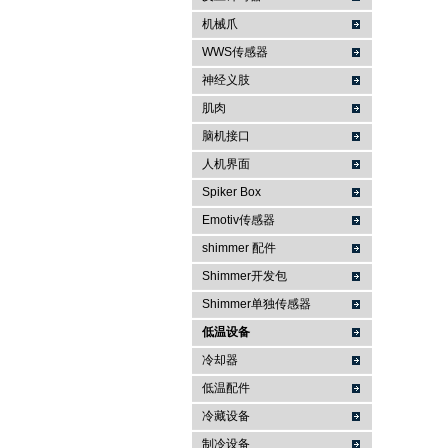
机械爪
WWS传感器
神经义肢
肌肉
脑机接口
人机界面
Spiker Box
Emotiv传感器
shimmer 配件
Shimmer开发包
Shimmer单独传感器
低温设备
冷却器
低温配件
冷藏设备
制冷设备