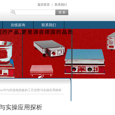
返回首页
|
联系我们
在线咨询
联系我们
electric均匀控温电热板的工艺优势与实操应用探析
艺优势与实操应用探析