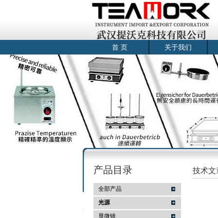
首 页
关于我们
产品目录
技术文
全部产品
光源
显微镜