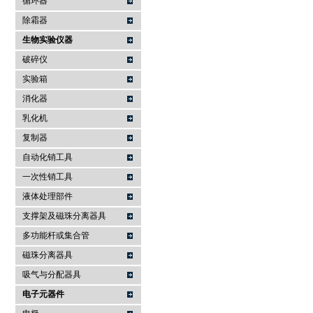
循环器
除霜器
生物实验仪器
破碎仪
实验箱
消化器
乳化机
复制器
自动化销工具
一次性销工具
液体处理部件
支撑架及磁珠分离器具
多功能杆或集合管
磁珠分离器具
吸气与分配器具
电子元器件