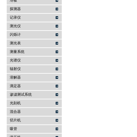
冷板
探测器
记录仪
测光仪
闪烁计
测光表
测量系统
光谱仪
辐射仪
溶解器
滴定器
渗滤测试系统
光刻机
混合器
切片机
吸管