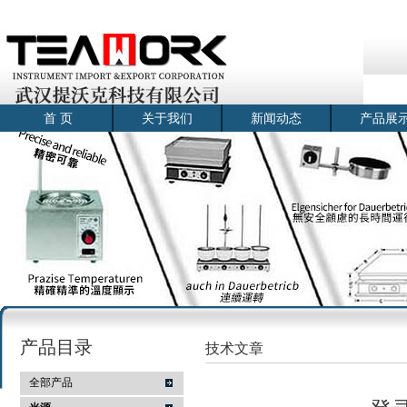
首 页
关于我们
新闻动态
产品展
产品目录
技术文章
全部产品