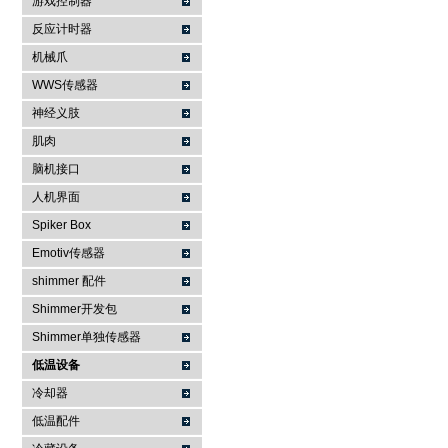
游戏控制器
反应计时器
机械爪
WWS传感器
神经义肢
肌肉
脑机接口
人机界面
Spiker Box
Emotiv传感器
shimmer 配件
Shimmer开发包
Shimmer单独传感器
低温设备
冷却器
低温配件