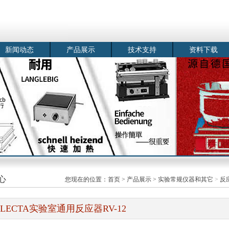
新闻动态
产品展示
技术支持
资料下载
心
您现在的位置：
首页
>
产品展示
>
实验常规仪器和其它
>
反
ELECTA实验室通用反应器RV-12