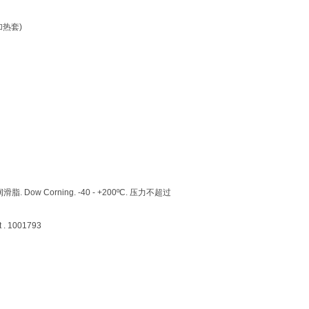
加热套)
 Dow Corning. -40 - +200ºC. 压力不超过
 1001793