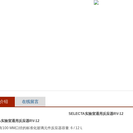
介绍
在线留言
SELECTA实验室通用反应器
RV-12
TA实验室通用反应器
RV-12
100 MM口径的标准化玻璃元件反应器容量: 6 / 12 L