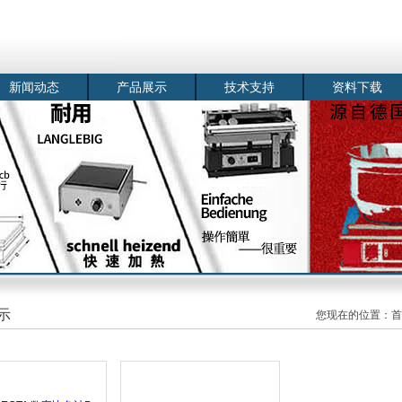
新闻动态
产品展示
技术支持
资料下载
示
您现在的位置：
首