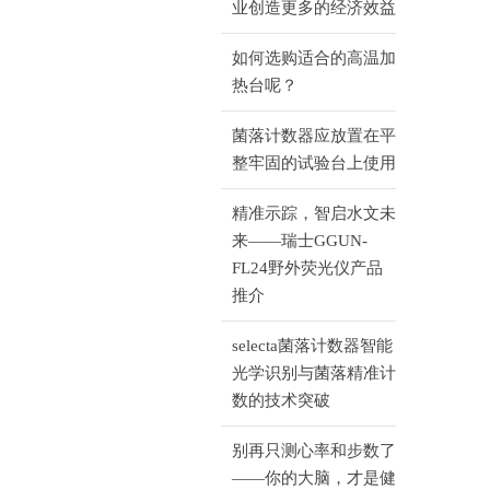
业创造更多的经济效益
如何选购适合的高温加
热台呢？
菌落计数器应放置在平
整牢固的试验台上使用
精准示踪，智启水文未
来——瑞士GGUN-
FL24野外荧光仪产品
推介
selecta菌落计数器智能
光学识别与菌落精准计
数的技术突破
别再只测心率和步数了
——你的大脑，才是健