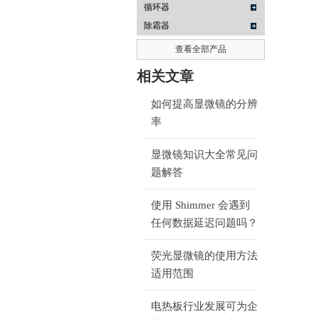
循环器
除霜器
查看全部产品
相关文章
如何提高显微镜的分辨
率
显微镜知识大全常见问
题解答
使用 Shimmer 会遇到
任何数据延迟问题吗？
荧光显微镜的使用方法
适用范围
电热板行业发展可为企