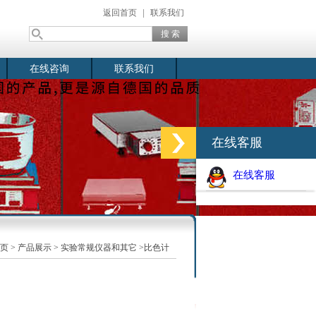
返回首页
|
联系我们
在线咨询
联系我们
在线客服
在线客服
页
>
产品展示
>
实验常规仪器和其它
>比色计