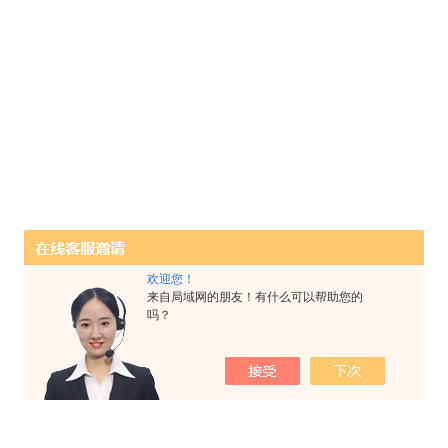
欢迎您！
来自局域网的朋友！有什么可以帮助您的
吗？