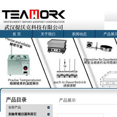
首 页
关于我们
新闻动态
产品展
产品目录
产品展示
全部产品
实验常规仪器和其它