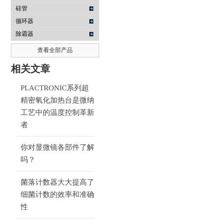
硅管
循环器
除霜器
查看全部产品
相关文章
PLACTRONIC系列超
精密氧化加热台是微纳
工艺中的温度控制革新
者
你对显微镜各部件了解
吗？
菌落计数器大大提高了
细菌计数的效率和准确
性