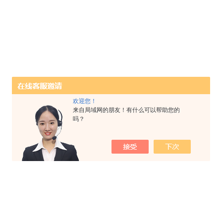
欢迎您！
来自局域网的朋友！有什么可以帮助您的
吗？