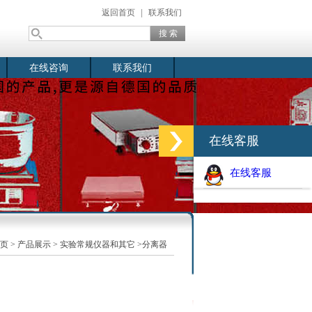
返回首页
|
联系我们
在线咨询
联系我们
在线客服
在线客服
页
>
产品展示
>
实验常规仪器和其它
>分离器