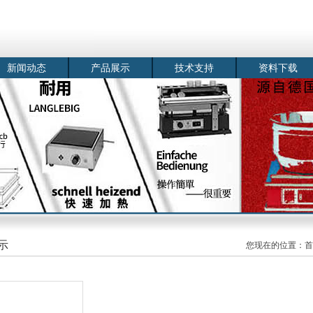
新闻动态
产品展示
技术支持
资料下载
示
您现在的位置：
首