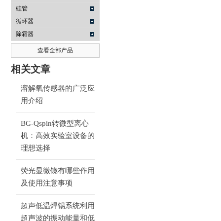
硅管
循环器
除霜器
查看全部产品
相关文章
溶解氧传感器的广泛应
用介绍
BG-Qspin转微型离心
机：高效实验室设备的
理想选择
荧光显微镜有哪些作用
及使用注意事项
超声低温焊锡系统利用
超声波的振动能量和低