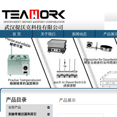
首 页
关于我们
新闻动态
产品展
产品目录
产品展示
全部产品
实验常规仪器和其它