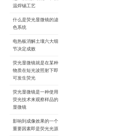
温焊锡工艺
什么是荧光显微镜的滤
色系统
电热板消解土壤六大细
节决定成败
荧光显微镜就是在某种
物质在短光波照射下即
可发生荧光
荧光显微镜是一种使用
荧光技术来观察样品的
显微镜
影响到成像效果的一个
重要因素即是荧光光源