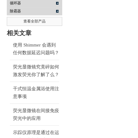
循环器
除霜器
查看全部产品
相关文章
使用 Shimmer 会遇到
任何数据延迟问题吗？
荧光显微镜究竟碎如何
激发荧光你了解了么？
干式恒温金属浴使用注
意事项
荧光显微镜在间接免疫
荧光中的应用
示踪仪原理是通过在运