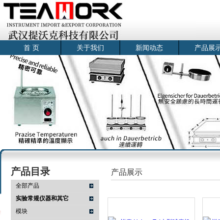
首 页
关于我们
新闻动态
产品展
产品目录
产品展示
全部产品
实验常规仪器和其它
模块