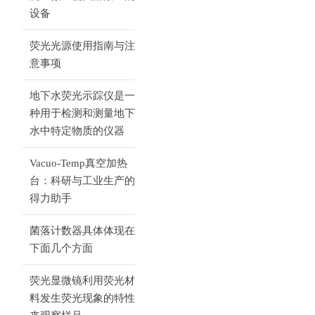
设备
荧光光源使用指南与注
意事项
地下水荧光示踪仪是一
种用于检测和测量地下
水中特定物质的仪器
Vacuo-Temp真空加热
台：科研与工业生产的
得力助手
菌落计数器具体体现在
下面几个方面
荧光显微镜利用荧光材
料发生荧光现象的特性