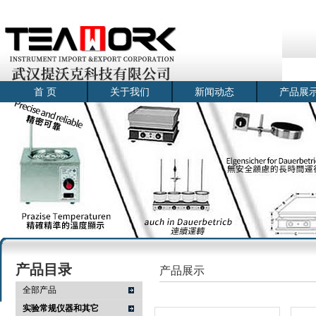
首 页
关于我们
新闻动态
产品展
产品目录
产品展示
全部产品
实验常规仪器和其它