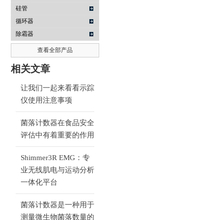
硅管
循环器
除霜器
查看全部产品
相关文章
让我们一起来看看示踪
仪使用注意事项
菌落计数器在食品安全
评估中有着重要的作用
Shimmer3R EMG：专
业无线肌电与运动分析
一体化平台
菌落计数器是一种用于
测量微生物菌落数量的