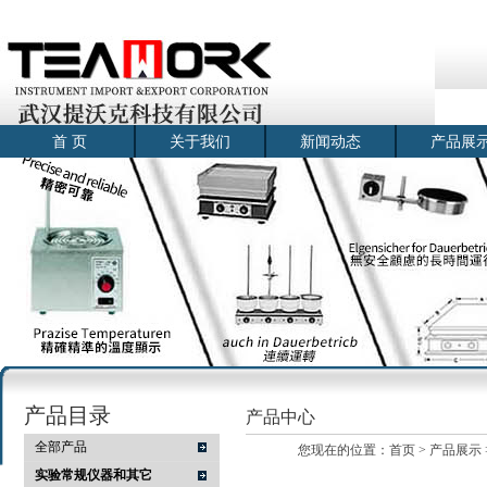
首 页
关于我们
新闻动态
产品展
产品目录
产品中心
全部产品
您现在的位置：
首页
>
产品展示
实验常规仪器和其它