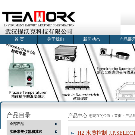
首 页
关于我们
新闻动态
产品展
产品目录
产品中心
您现在的位置：
首页
>
产品
全部产品
实验常规仪器和其它
H2 水质控制 J.P.SEL