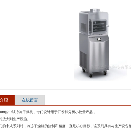
介绍
在线留言
vacuum的中试冷冻干燥机，专门设计用于开发和分析小批量产品，
其放大到生产设施。
们的中式系列时，冷冻干燥机的控制和精度一直是核心目标，该系列具有与生产设备