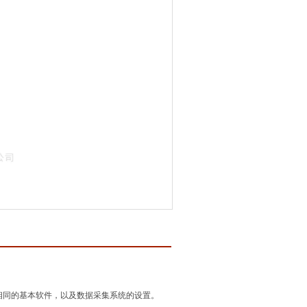
相同的基本软件，以及数据采集系统的设置。