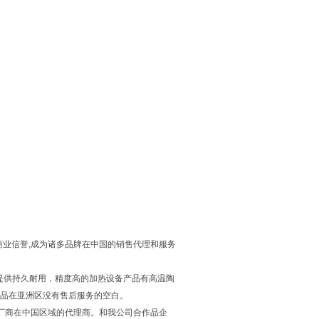
业信誉,成为诸多品牌在中国的销售代理和服务
发领域提供持久耐用，精度高的加热设备产品有高温陶
公司产品在亚洲区没有售后服务的空白。
国际仪器生产厂商在中国区域的代理商。和我公司合作品企