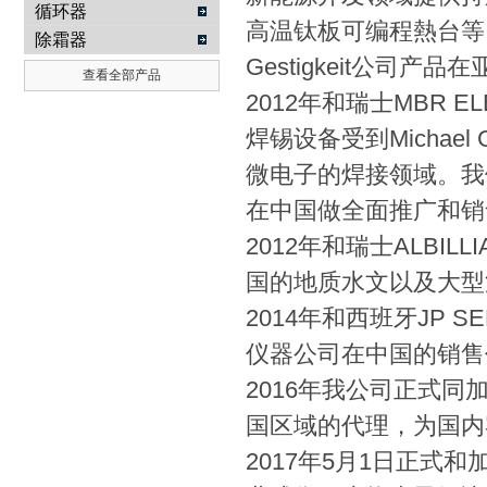
循环器
高温钛板可编程熱台等
除霜器
Gestigkeit公司
查看全部产品
2012年和瑞士MBR E
焊锡设备受到Michae
微电子的焊接领域。我们
在中国做全面推广和销
2012年和瑞士ALBI
国的地质水文以及大型
2014年和西班牙JP SE
仪器公司在中国的销售
2016年我公司正式同加
国区域的代理，为国内
2017年5月1日正式和加