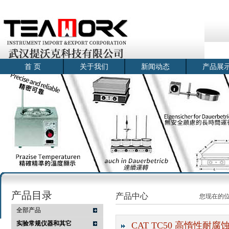
首 页
关于我们
新闻动态
产品展
产品目录
产品中心
您现在的
全部产品
实验常规仪器和其它
CAT TC50 高惰性耐