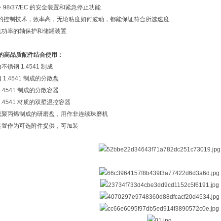
 98/37/EC 的安全装置和紧急停止功能
良的控制技术，效率高，无论粘度如何波动，都能保证符合所选速度
机功率的轴保护和储罐装置
的高品质配件结合使用：
不锈钢 1.4541 制成
 1.4541 制成的分散盘
1.4541 制成的分散容器
1.4541 材质的双壁温控容器
或聚丙烯制成的研磨盘，用作非连续珠磨机
装置作为可选附件提供，可加装