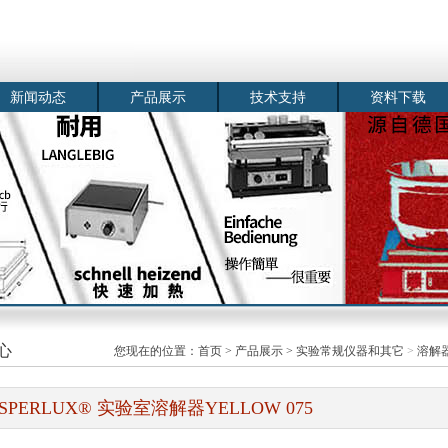
新闻动态
产品展示
技术支持
资料下载
心
您现在的位置：
首页
>
产品展示
>
实验常规仪器和其它
>
溶解
ISPERLUX® 实验室溶解器YELLOW 075