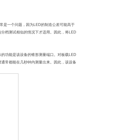
常是一个问题，因为LED的制造公差可能高于
分档测试相似的情况下才适用。因此，将LED
特殊的功能是该设备的锥形测量端口。对板载LED
谱通常都能在几秒钟内测量出来。因此，该设备