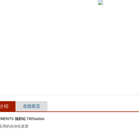
介绍
在线留言
MENTS 倾斜站 TiltStation
应用的自动化装置