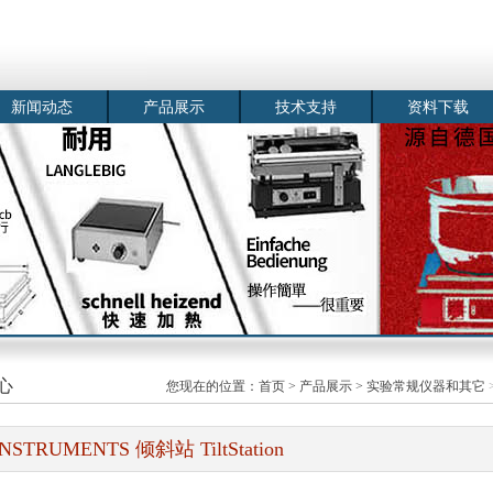
新闻动态
产品展示
技术支持
资料下载
心
您现在的位置：
首页
>
产品展示
>
实验常规仪器和其它
NSTRUMENTS 倾斜站 TiltStation