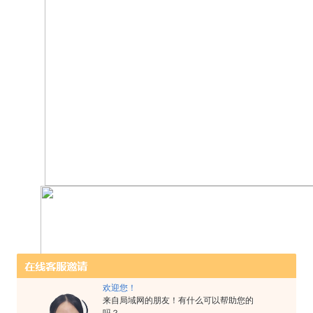
欢迎您！
来自局域网的朋友！有什么可以帮助您的