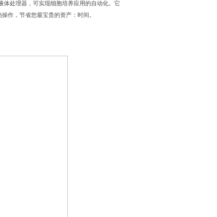
备，适用于液体处理器，可实现细胞培养应用的自动化。它
动操作，节省您最宝贵的资产：时间。