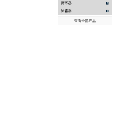
循环器
除霜器
查看全部产品