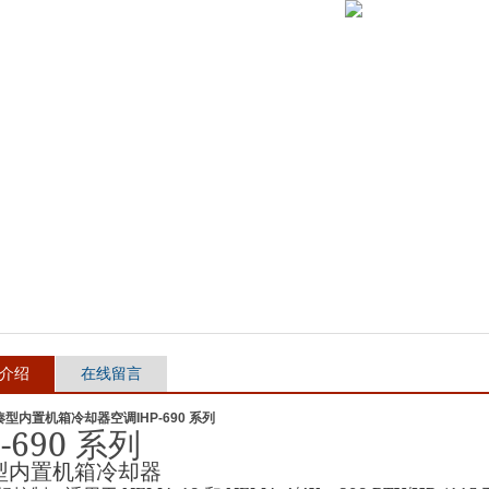
介绍
在线留言
凑型内置机箱冷却器空调IHP-690 系列
-690
系列
型内置机箱冷却器