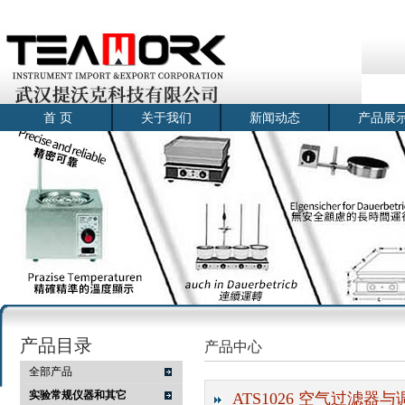
首 页
关于我们
新闻动态
产品展
产品目录
产品中心
全部产品
实验常规仪器和其它
ATS1026 空气过滤器