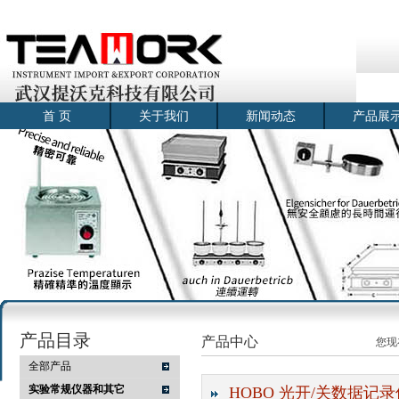
首 页
关于我们
新闻动态
产品展
产品目录
产品中心
您现
全部产品
实验常规仪器和其它
HOBO 光开/关数据记录仪 