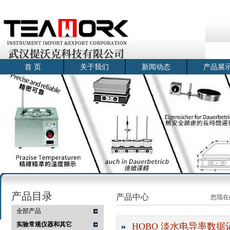
首 页
关于我们
新闻动态
产品展
产品目录
产品中心
您现在
全部产品
实验常规仪器和其它
HOBO 淡水电导率数据记录