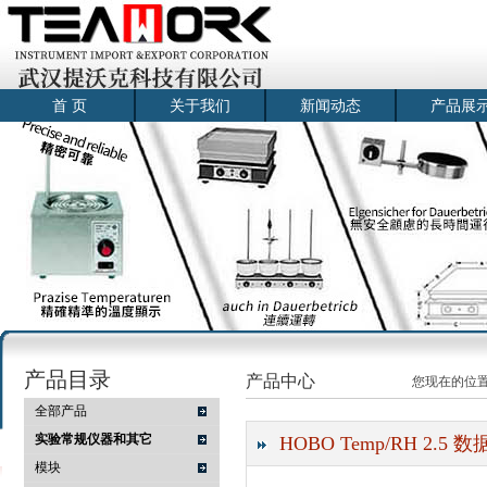
首 页
关于我们
新闻动态
产品展
产品目录
产品中心
您现在的位
全部产品
实验常规仪器和其它
HOBO Temp/RH 2.5 
模块