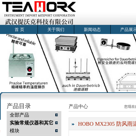
首 页
关于我们
新闻动态
产品展
产品目录
产品中心
您现在
全部产品
实验常规仪器和其它
HOBO MX2305 防
模块