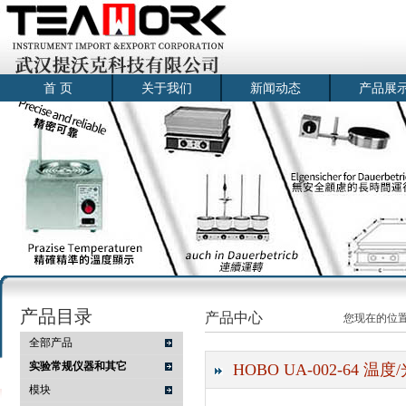
首 页
关于我们
新闻动态
产品展
产品目录
产品中心
您现在的位
全部产品
实验常规仪器和其它
HOBO UA-002-64 温
模块