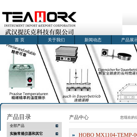
首 页
关于我们
新闻动态
产品展
产品目录
产品中心
您现在的
全部产品
实验常规仪器和其它
HOBO MX1104-TEM