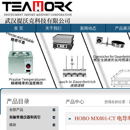
首 页
关于我们
新闻动态
产品展
产品目录
产品中心
您现在的位置：
全部产品
实验常规仪器和其它
HOBO MX801-CT
模块