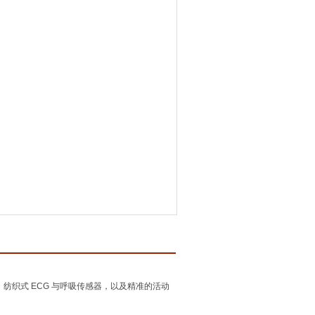
 内置 纺织式 ECG 与呼吸传感器，以及精准的活动