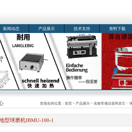
新闻动态
产品展示
技术支持
资料下载
心
您现在的位置：
首页
>
产品展示
>
实验常规仪器和其它
>
地型球磨机IBMU-100-1