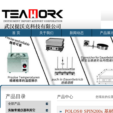
首 页
关于我们
新闻动态
产品展
产品目录
产品中心
您现在的位
全部产品
实验常规仪器和其它
POLOS® SPIN200x 