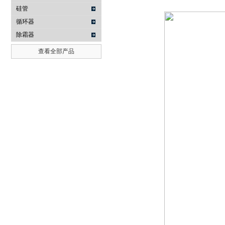
硅管
循环器
除霜器
查看全部产品