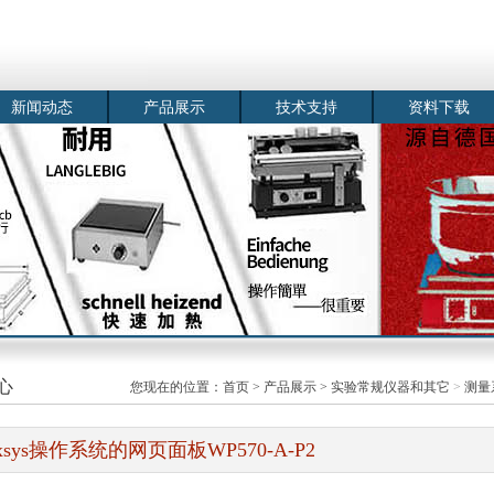
新闻动态
产品展示
技术支持
资料下载
心
您现在的位置：
首页
>
产品展示
>
实验常规仪器和其它
>
测量
ixsys操作系统的网页面板WP570-A-P2