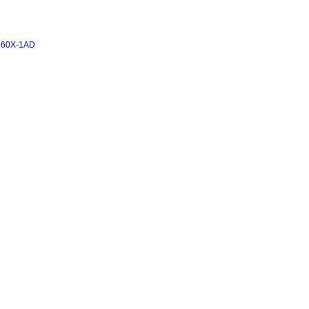
0X-1AD