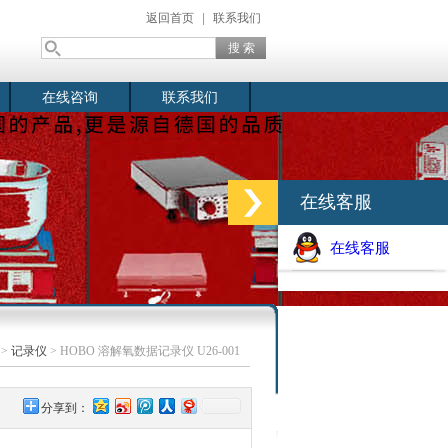
返回首页
|
联系我们
在线咨询
联系我们
在线客服
在线客服
>
记录仪
> HOBO 溶解氧数据记录仪 U26-001
分享到：