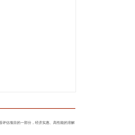
传感器评估项目的一部分，经济实惠、高性能的溶解