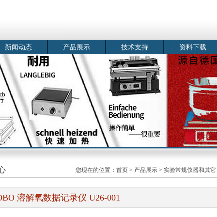
新闻动态
产品展示
技术支持
资料下载
心
您现在的位置：
首页
>
产品展示
>
实验常规仪器和其它
OBO 溶解氧数据记录仪 U26-001