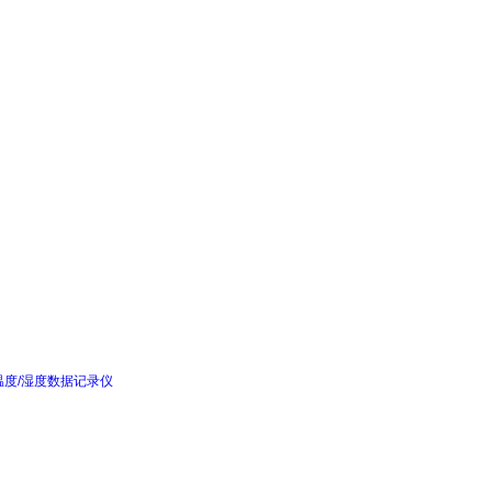
水温度/湿度数据记录仪