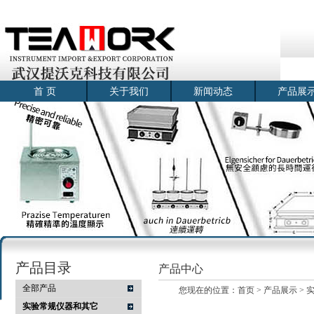
首 页
关于我们
新闻动态
产品展
产品目录
产品中心
全部产品
您现在的位置：
首页
>
产品展示
>
实验常规仪器和其它