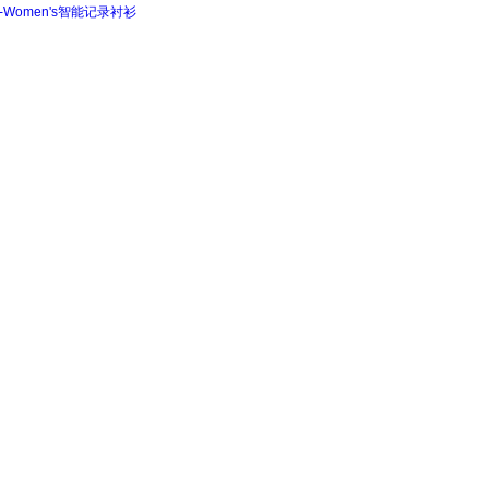
hirt-Women's智能记录衬衫