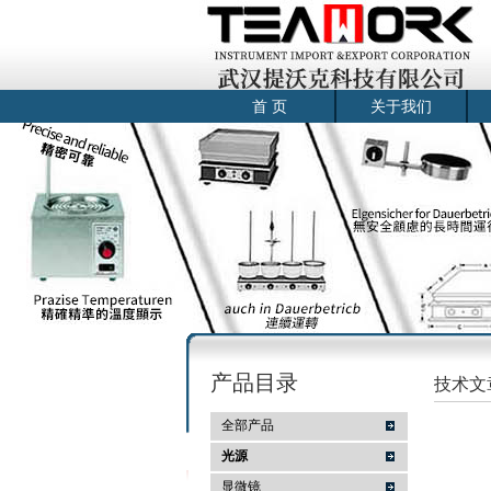
首 页
关于我们
产品目录
技术文
全部产品
光源
显微镜