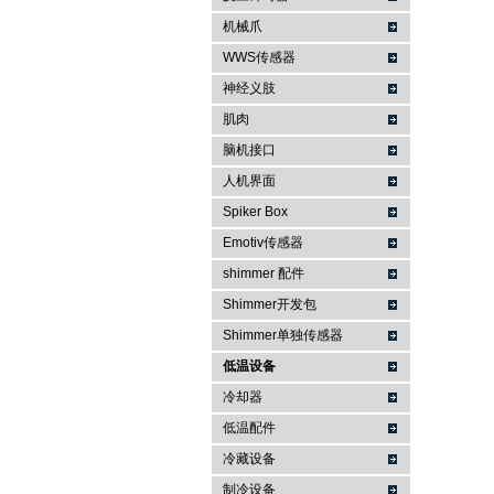
机械爪
WWS传感器
神经义肢
肌肉
脑机接口
人机界面
Spiker Box
Emotiv传感器
shimmer 配件
Shimmer开发包
Shimmer单独传感器
低温设备
冷却器
低温配件
冷藏设备
制冷设备