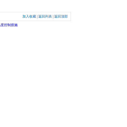
加入收藏
|
返回列表
|
返回顶部
温度控制措施