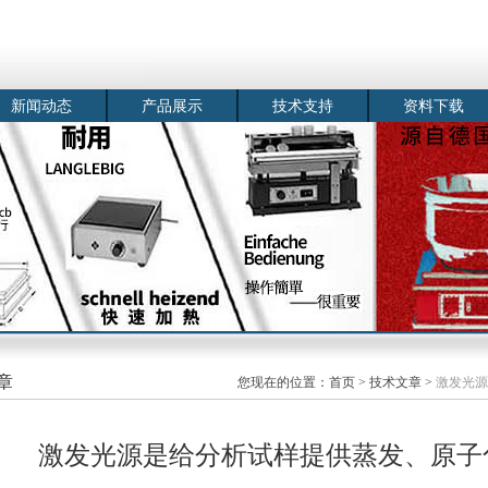
新闻动态
产品展示
技术支持
资料下载
章
您现在的位置：
首页
>
技术文章
>
激发光源
激发光源是给分析试样提供蒸发、原子