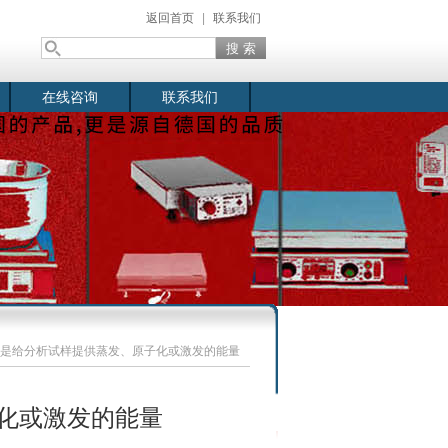
返回首页
|
联系我们
在线咨询
联系我们
是给分析试样提供蒸发、原子化或激发的能量
化或激发的能量